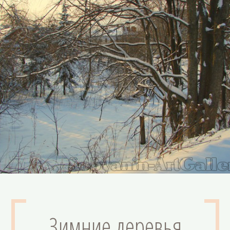
Зимние деревья