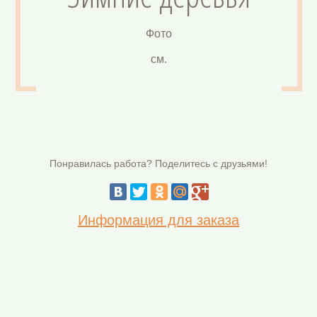
Фото
см.
Понравилась работа? Поделитесь с друзьями!
Информация для заказа