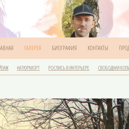
ЛАВНАЯ
ГАЛЕРЕЯ
БИОГРАФИЯ
КОНТАКТЫ
ПРО
ЙЗАЖ
НАТЮРМОРТ
РОСПИСЬ В ИНТЕРЬЕРЕ
СВОБОДНАЯ КОП