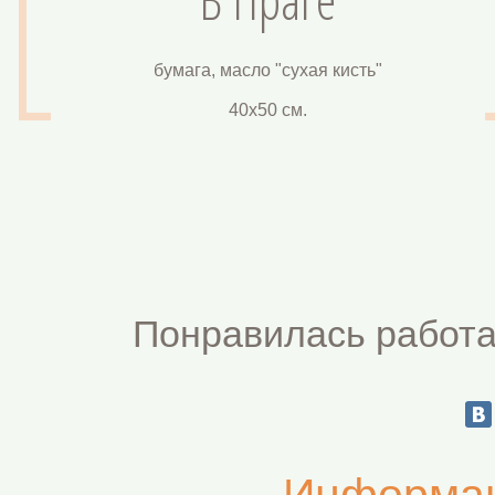
бумага, масло "сухая кисть"
40х50 см.
Понравилась работа