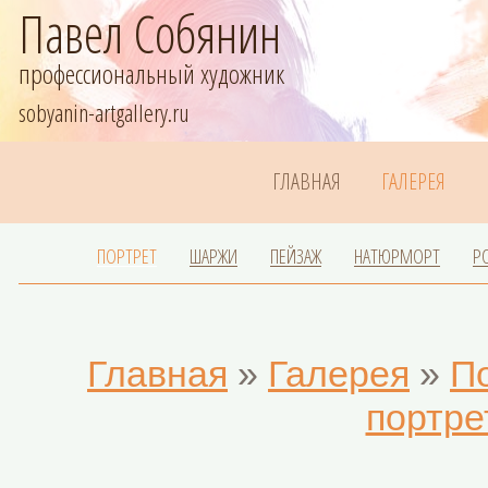
Павел Собянин
профессиональный художник
sobyanin-artgallery.ru
ГЛАВНАЯ
ГАЛЕРЕЯ
ПОРТРЕТ
ШАРЖИ
ПЕЙЗАЖ
НАТЮРМОРТ
Р
Главная
»
Галерея
»
П
портре