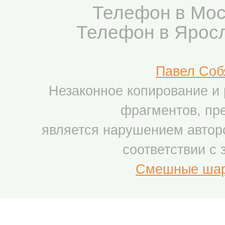
Телефон в Мос
Телефон в Яросл
Павел Соб
Незаконное копирование и 
фрагментов, пр
является нарушением авторс
соответствии с
Смешные шарж