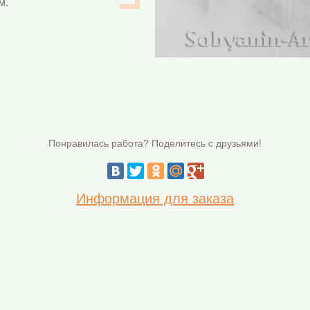
м.
Понравилась работа? Поделитесь с друзьями!
Информация для заказа