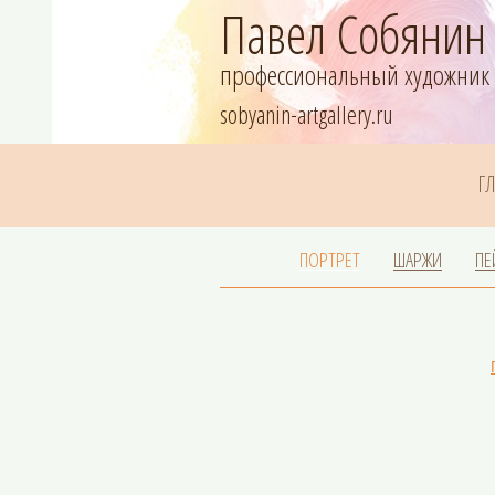
Павел Собянин
профессиональный художник
sobyanin-artgallery.ru
Г
ПОРТРЕТ
ШАРЖИ
ПЕ