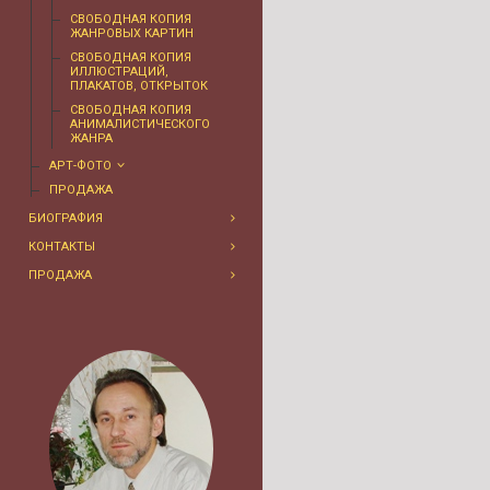
СВОБОДНАЯ КОПИЯ
ЖАНРОВЫХ КАРТИН
СВОБОДНАЯ КОПИЯ
ИЛЛЮСТРАЦИЙ,
ПЛАКАТОВ, ОТКРЫТОК
СВОБОДНАЯ КОПИЯ
АНИМАЛИСТИЧЕСКОГО
ЖАНРА
АРТ-ФОТО
ПРОДАЖА
БИОГРАФИЯ
КОНТАКТЫ
ПРОДАЖА